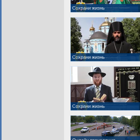
Сохрани жизнь
Сохрани жизнь
Сохрани жизнь