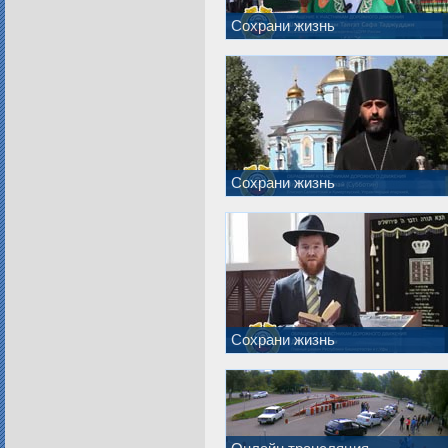
Сохрани жизнь
Сохрани жизнь
Сохрани жизнь