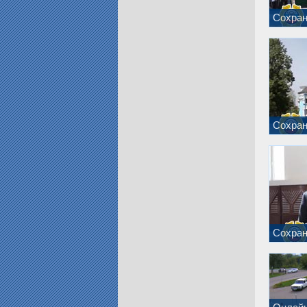
Сохран
Сохран
Сохран