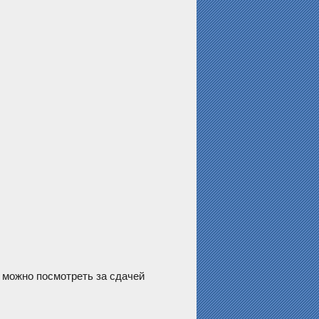
 можно посмотреть за сдачей