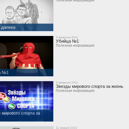
Полезная информация
 далеко
3 февраля 2011
Убийца №1
Полезная информация
а №1
3 февраля 2011
Звезды мирового спорта за жизнь
Полезная информация
 мирового спорта за
11 января 2013