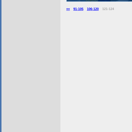
««
91-105
106-120
121-124